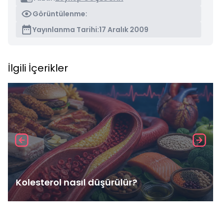
Görüntülenme:
Yayınlanma Tarihi:
17 Aralık 2009
İlgili İçerikler
Kolesterol nasıl düşürülür?