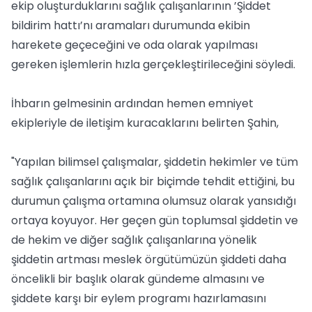
ekip oluşturduklarını sağlık çalışanlarının ’Şiddet
bildirim hattı’nı aramaları durumunda ekibin
harekete geçeceğini ve oda olarak yapılması
gereken işlemlerin hızla gerçekleştirileceğini söyledi.
İhbarın gelmesinin ardından hemen emniyet
ekipleriyle de iletişim kuracaklarını belirten Şahin,
"Yapılan bilimsel çalışmalar, şiddetin hekimler ve tüm
sağlık çalışanlarını açık bir biçimde tehdit ettiğini, bu
durumun çalışma ortamına olumsuz olarak yansıdığı
ortaya koyuyor. Her geçen gün toplumsal şiddetin ve
de hekim ve diğer sağlık çalışanlarına yönelik
şiddetin artması meslek örgütümüzün şiddeti daha
öncelikli bir başlık olarak gündeme almasını ve
şiddete karşı bir eylem programı hazırlamasını