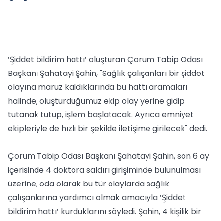
’Şiddet bildirim hattı’ oluşturan Çorum Tabip Odası
Başkanı Şahatayi Şahin, "Sağlık çalışanları bir şiddet
olayına maruz kaldıklarında bu hattı aramaları
halinde, oluşturduğumuz ekip olay yerine gidip
tutanak tutup, işlem başlatacak. Ayrıca emniyet
ekipleriyle de hızlı bir şekilde iletişime girilecek" dedi.
Çorum Tabip Odası Başkanı Şahatayi Şahin, son 6 ay
içerisinde 4 doktora saldırı girişiminde bulunulması
üzerine, oda olarak bu tür olaylarda sağlık
çalışanlarına yardımcı olmak amacıyla ’Şiddet
bildirim hattı’ kurduklarını söyledi. Şahin, 4 kişilik bir