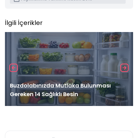
İlgili İçerikler
Buzdolabınızda Mutlaka Bulunması
Gereken 14 Sağlıklı Besin