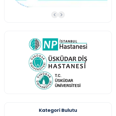
Kategori Bulutu