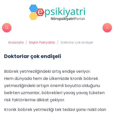
Anasayfa
/
Erişkin Psikiyatrisi
/
Doktorlar çok endişeli
Doktorlar çok endişeli
Böbrek yetmezliğindeki artış endişe veriyor.
Hem dünyada hem de ülkemizde kronik böbrek
yetmezliğindeki artışın önemli boyutta olduğunu
belirten uzmanlar, böbrekleri yavaş yavaş tüketen
risk faktörlerine dikkat çekiyor.
Kronik böbrek yetmezliği tek tedavi şansı nakil olan