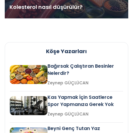
Kolesterol nasıl düşürülür?
Köşe Yazarları
Bağırsak Çalıştıran Besinler
Nelerdir?
Zeynep GÜÇLÜCAN
Kas Yapmak İçin Saatlerce
Spor Yapmanıza Gerek Yok
Zeynep GÜÇLÜCAN
Beyni Genç Tutan Yaz