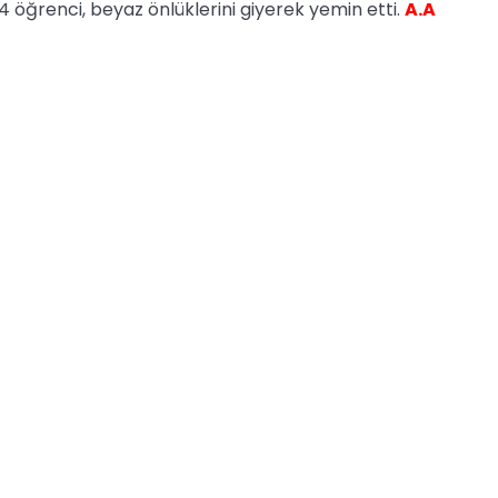
4 öğrenci, beyaz önlüklerini giyerek yemin etti.
A.A