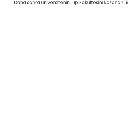
Daha sonra üniversitenin Tıp Fakültesini kazanan 19