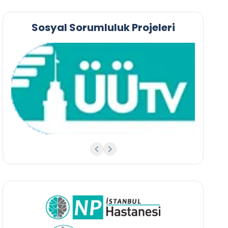
Sosyal Sorumluluk Projeleri