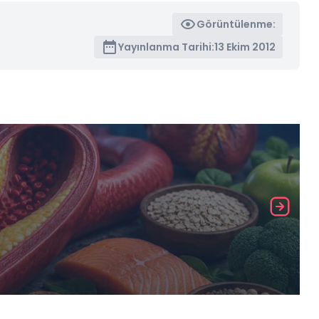
Görüntülenme:
Yayınlanma Tarihi:
13 Ekim 2012