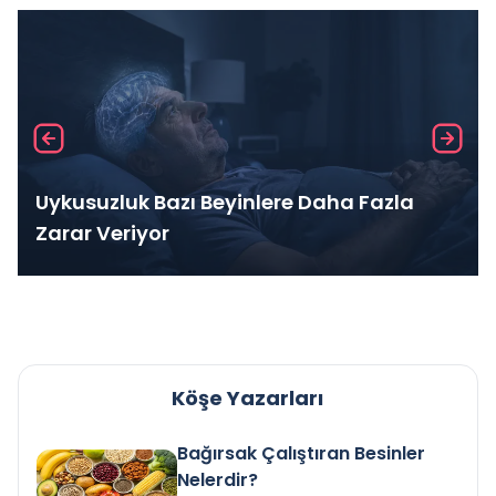
Uykusuzluk Bazı Beyinlere Daha Fazla
Zarar Veriyor
Köşe Yazarları
Bağırsak Çalıştıran Besinler
Nelerdir?