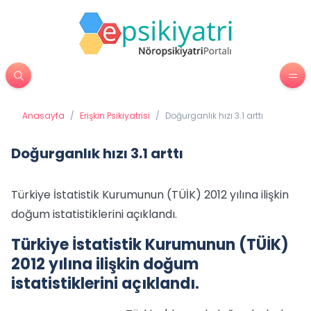
Anasayfa
/
Erişkin Psikiyatrisi
/
Doğurganlık hızı 3.1 arttı
Doğurganlık hızı 3.1 arttı
Türkiye İstatistik Kurumunun (TÜİK) 2012 yılına ilişkin
doğum istatistiklerini açıklandı.
Türkiye İstatistik Kurumunun (TÜİK)
2012 yılına ilişkin doğum
istatistiklerini açıklandı.