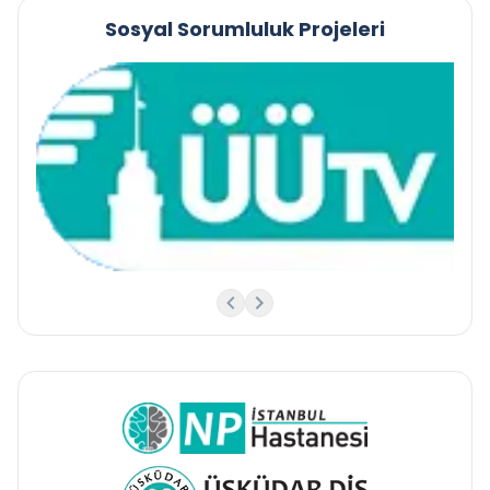
Sosyal Sorumluluk Projeleri