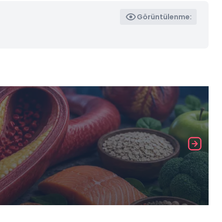
Görüntülenme: