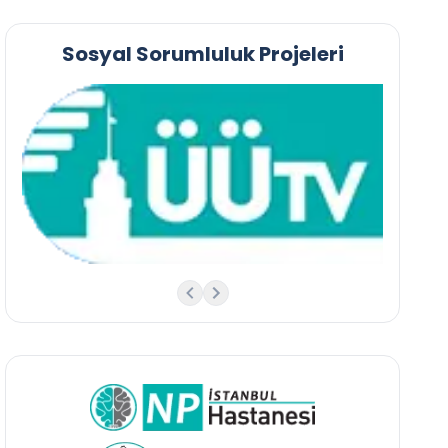
Sosyal Sorumluluk Projeleri