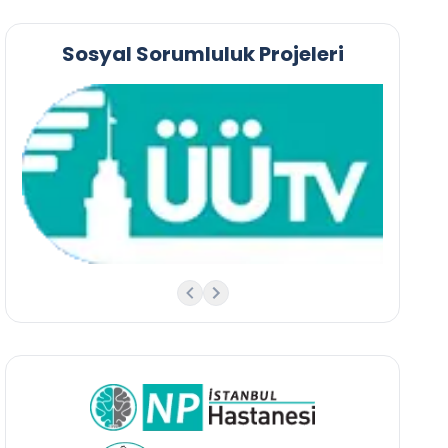
Sosyal Sorumluluk Projeleri