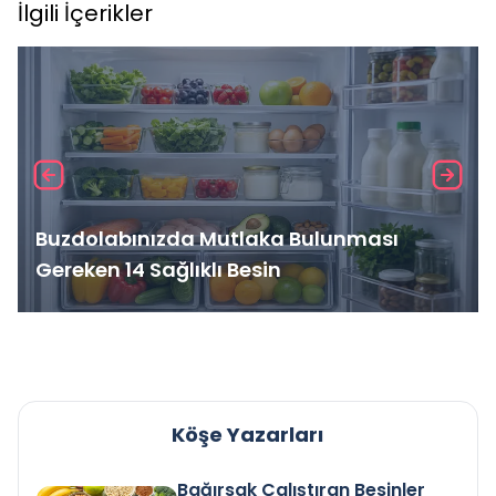
İlgili İçerikler
Buzdolabınızda Mutlaka Bulunması
Gereken 14 Sağlıklı Besin
Köşe Yazarları
Bağırsak Çalıştıran Besinler