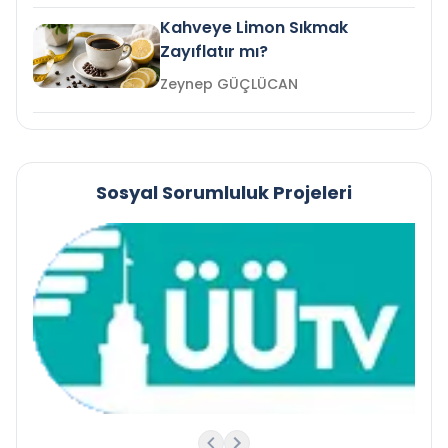
Kahveye Limon Sıkmak
Zayıflatır mı?
Zeynep GÜÇLÜCAN
Sosyal Sorumluluk Projeleri