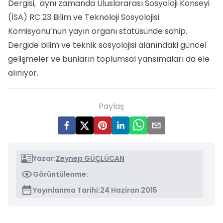
Dergisi, aynı zamanda Uluslararası Sosyoloji Konseyi
(İSA) RC 23 Bilim ve Teknoloji Sosyolojisi
Komisyonu’nun yayın organı statüsünde sahip.
Dergide bilim ve teknik sosyolojisi alanındaki güncel
gelişmeler ve bunların toplumsal yansımaları da ele
alınıyor.
Paylaş
Yazar:
Zeynep GÜÇLÜCAN
Görüntülenme:
Yayınlanma Tarihi:
24 Haziran 2015