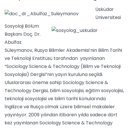
Üsküdar
Üniversitesi
Sosyoloji Bölüm
Başkanı Doç. Dr.
Abulfaz
Süleymanov, Rusya Bilimler Akademisi’nin Bilim Tarihi
ve Teknoloji Enstitüsü tarafından yayınlanan
“Sociology Science & Technology (Bilim ve Teknoloji
Sosyolojisi) Dergisi”nin yayın kuruluna seçildi.
Uluslararası öneme sahip Sociology Science &
Technology Dergisi, bilim sosyolojisi, eğitim sosyolojisi,
teknoloji sosyolojisi ve bilim tarihi konularında
İngilizce ve Rusça olmak üzere bilimsel makaleler
yayınlıyor. 2009 yılından itibaren yılda sadece dört
kez yayınlanan Sociology Science & Technology