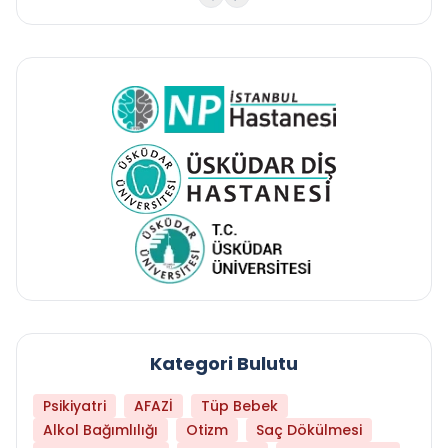
Kategori Bulutu
Psikiyatri
AFAZİ
Tüp Bebek
Alkol Bağımlılığı
Otizm
Saç Dökülmesi