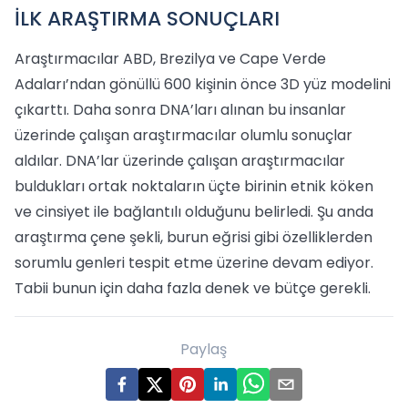
İLK ARAŞTIRMA SONUÇLARI
Araştırmacılar ABD, Brezilya ve Cape Verde
Adaları’ndan gönüllü 600 kişinin önce 3D yüz modelini
çıkarttı. Daha sonra DNA’ları alınan bu insanlar
üzerinde çalışan araştırmacılar olumlu sonuçlar
aldılar. DNA’lar üzerinde çalışan araştırmacılar
buldukları ortak noktaların üçte birinin etnik köken
ve cinsiyet ile bağlantılı olduğunu belirledi. Şu anda
araştırma çene şekli, burun eğrisi gibi özelliklerden
sorumlu genleri tespit etme üzerine devam ediyor.
Tabii bunun için daha fazla denek ve bütçe gerekli.
Paylaş