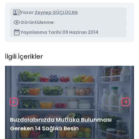
Yazar:
Zeynep GÜÇLÜCAN
Görüntülenme:
Yayınlanma Tarihi:
09 Haziran 2014
İlgili İçerikler
Buzdolabınızda Mutlaka Bulunması
Gereken 14 Sağlıklı Besin