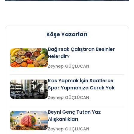
Köşe Yazarları
Bağırsak Çalıştıran Besinler
Nelerdir?
Zeynep GÜÇLÜCAN
Kas Yapmak İçin Saatlerce
Spor Yapmanıza Gerek Yok
Zeynep GÜÇLÜCAN
Beyni Genç Tutan Yaz
Alışkanlıkları
Zeynep GÜÇLÜCAN