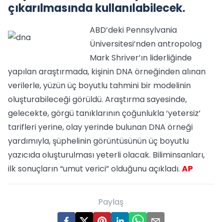
çıkarılmasında kullanılabilecek.
ABD’deki Pennsylvania
Üniversitesi’nden antropolog
Mark Shriver’ın liderliğinde
yapılan araştırmada, kişinin DNA örneğinden alınan
verilerle, yüzün üç boyutlu tahmini bir modelinin
oluşturabileceği görüldü. Araştırma sayesinde,
gelecekte, görgü tanıklarının çoğunlukla ‘yetersiz’
tarifleri yerine, olay yerinde bulunan DNA örneği
yardımıyla, şüphelinin görüntüsünün üç boyutlu
yazıcıda oluşturulması yeterli olacak. Biliminsanları,
ilk sonuçların “umut verici” olduğunu açıkladı.
AP
Paylaş