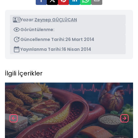
Yazar:
Zeynep GÜÇLÜCAN
Görüntülenme:
Güncellenme Tarihi:
26 Mart 2014
Yayınlanma Tarihi:
16 Nisan 2014
İlgili İçerikler