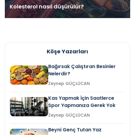
Kolesterol nasıl düşürülür?
Köşe Yazarları
Bağırsak Çalıştıran Besinler
Nelerdir?
Zeynep GÜÇLÜCAN
Kas Yapmak İçin Saatlerce
Spor Yapmanıza Gerek Yok
Zeynep GÜÇLÜCAN
Beyni Genç Tutan Yaz