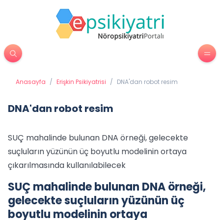
Anasayfa
/
Erişkin Psikiyatrisi
/
DNA'dan robot resim
DNA'dan robot resim
SUÇ mahalinde bulunan DNA örneği, gelecekte
suçluların yüzünün üç boyutlu modelinin ortaya
çıkarılmasında kullanılabilecek
SUÇ mahalinde bulunan DNA örneği,
gelecekte suçluların yüzünün üç
boyutlu modelinin ortaya