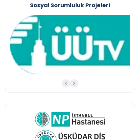
Sosyal Sorumluluk Projeleri