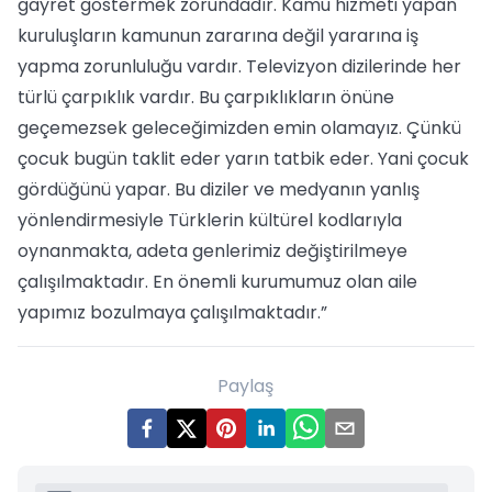
gayret göstermek zorundadır. Kamu hizmeti yapan
kuruluşların kamunun zararına değil yararına iş
yapma zorunluluğu vardır. Televizyon dizilerinde her
türlü çarpıklık vardır. Bu çarpıklıkların önüne
geçemezsek geleceğimizden emin olamayız. Çünkü
çocuk bugün taklit eder yarın tatbik eder. Yani çocuk
gördüğünü yapar. Bu diziler ve medyanın yanlış
yönlendirmesiyle Türklerin kültürel kodlarıyla
oynanmakta, adeta genlerimiz değiştirilmeye
çalışılmaktadır. En önemli kurumumuz olan aile
yapımız bozulmaya çalışılmaktadır.”
Paylaş