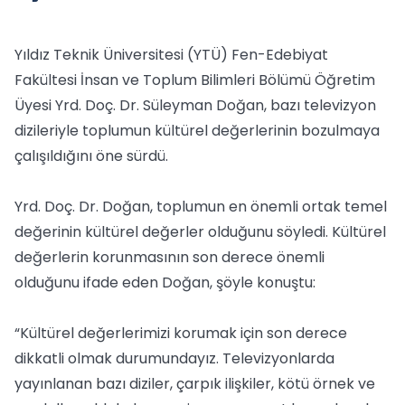
Yıldız Teknik Üniversitesi (YTÜ) Fen-Edebiyat
Fakültesi İnsan ve Toplum Bilimleri Bölümü Öğretim
Üyesi Yrd. Doç. Dr. Süleyman Doğan, bazı televizyon
dizileriyle toplumun kültürel değerlerinin bozulmaya
çalışıldığını öne sürdü.
Yrd. Doç. Dr. Doğan, toplumun en önemli ortak temel
değerinin kültürel değerler olduğunu söyledi. Kültürel
değerlerin korunmasının son derece önemli
olduğunu ifade eden Doğan, şöyle konuştu:
“Kültürel değerlerimizi korumak için son derece
dikkatli olmak durumundayız. Televizyonlarda
yayınlanan bazı diziler, çarpık ilişkiler, kötü örnek ve