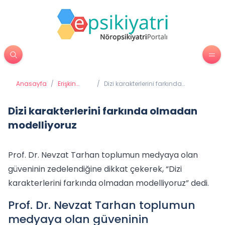
Anasayfa
/
Erişkin
/
Dizi karakterlerini farkında
Psikiyatrisi
olmadan modelliyoruz
Dizi karakterlerini farkında olmadan
modelliyoruz
Prof. Dr. Nevzat Tarhan toplumun medyaya olan
güveninin zedelendiğine dikkat çekerek, “Dizi
karakterlerini farkında olmadan modelliyoruz” dedi.
Prof. Dr. Nevzat Tarhan toplumun
medyaya olan güveninin