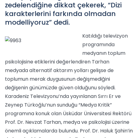
zedelendiğine dikkat çekerek, “Dizi
karakterlerini farkında olmadan
modelliyoruz” dedi.
Katıldığı televizyon
programında
medyanın toplum
psikolojisine etiklerini değerlendiren Tarhan
medyada alternatif aktarım yolları gelişse de
toplumun merak duygusunun değişmediğini
değişenin günümüzde güven olduğunu söyledi.
Karadeniz Televizyonu’nda yayınlanan Sırrı Er ve
Zeynep Türkoğlu’nun sunduğu “Medya Kritik”
programına konuk olan Üsküdar Üniversitesi Rektörü
Prof. Dr. Nevzat Tarhan, medya ve psikolojisi üzerine
önemli açıklamalarda bulundu. Prof. Dr. Haluk Şahin’in