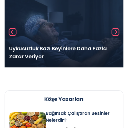
Uykusuzluk Bazı Beyinlere Daha Fazla
Zarar Veriyor
Köşe Yazarları
Bağırsak Çalıştıran Besinler
Nelerdir?