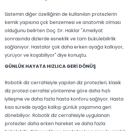
Sistemin diğer özelliğinin de kullanılan protezlerin
kemik yapısına çok benzemesi ve anatomik olması
olduğunu belirten Doç. Dr. Haklar "Ameliyat
sonrasında dizlerde esneklik ve tam bükülebilirlik
sağlanıyor. Hastalar çok daha erken ayağa kalkıyor,
yürüyor ve koşabiliyor" diye konuştu.
GÜNLÜK HAYATA HIZLICA GERİ DÖNÜŞ
Robotik diz cerrahisiyle yapılan diz protezleri, klasik
diz protezi cerrahisi yöntemine göre daha hızlı
iyileşme ve daha fazla hasta konforu sağlıyor. Hasta
kısa sürede ayağa kalkıp günlük yaşamına geri
dönebiliyor. Robotik diz cerrahisiyle uygulanan
protezler daha erken hareket ve daha fazla