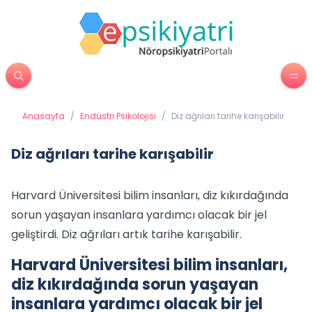
Anasayfa
/
Endüstri Psikolojisi
/
Diz ağrıları tarihe karışabilir
Diz ağrıları tarihe karışabilir
Harvard Üniversitesi bilim insanları, diz kıkırdağında
sorun yaşayan insanlara yardımcı olacak bir jel
geliştirdi. Diz ağrıları artık tarihe karışabilir.
Harvard Üniversitesi bilim insanları,
diz kıkırdağında sorun yaşayan
insanlara yardımcı olacak bir jel