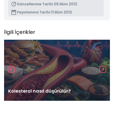
Güncellenme Tarihi:
05 Ekim 2012
Yayınlanma Tarihi:
11 Ekim 2012
İlgili İçerikler
Kolesterol nasıl düşürülür?