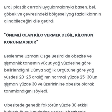
Erol, plastik cerrahi uygulamalarıyla basen, bel,
göbek ve çevresindeki bölgesel yağ fazlalıklarının
alınabileceğini dile getirdi.
"ÖNEMLİ OLAN KİLO VERMEK DEĞİL, KİLONUN
KORUNMASIDIR"
Beslenme Uzmanı Özge Bezirci de obezite ve
şişmanlık tanısının vücut yağ yüzdesine göre
belirlendiğini, Dünya Sağlık Örgütüne göre yağ
yüzdesi 20-25 aralığının normal, yüzde 25-30'un
şişman, yüzde 30 ve üzerinin ise obezite olarak
tanımlandığını söyledi.
Obezitede genetik faktörün yüzde 30 etkisi