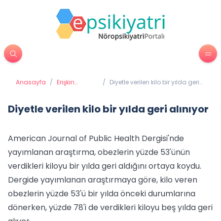
Anasayfa
/
Erişkin
/
Diyetle verilen kilo bir yılda geri
Psikiyatrisi
alınıyor
Diyetle verilen kilo bir yılda geri alınıyor
American Journal of Public Health Dergisi'nde
yayımlanan araştırma, obezlerin yüzde 53'ünün
verdikleri kiloyu bir yılda geri aldığını ortaya koydu.
Dergide yayımlanan araştırmaya göre, kilo veren
obezlerin yüzde 53'ü bir yılda önceki durumlarına
dönerken, yüzde 78'i de verdikleri kiloyu beş yılda geri