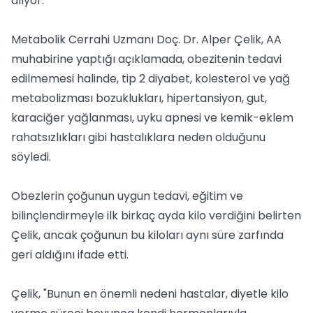
alıyor.
Metabolik Cerrahi Uzmanı Doç. Dr. Alper Çelik, AA
muhabirine yaptığı açıklamada, obezitenin tedavi
edilmemesi halinde, tip 2 diyabet, kolesterol ve yağ
metabolizması bozuklukları, hipertansiyon, gut,
karaciğer yağlanması, uyku apnesi ve kemik-eklem
rahatsızlıkları gibi hastalıklara neden olduğunu
söyledi.
Obezlerin çoğunun uygun tedavi, eğitim ve
bilinçlendirmeyle ilk birkaç ayda kilo verdiğini belirten
Çelik, ancak çoğunun bu kiloları aynı süre zarfında
geri aldığını ifade etti.
Çelik, "Bunun en önemli nedeni hastalar, diyetle kilo