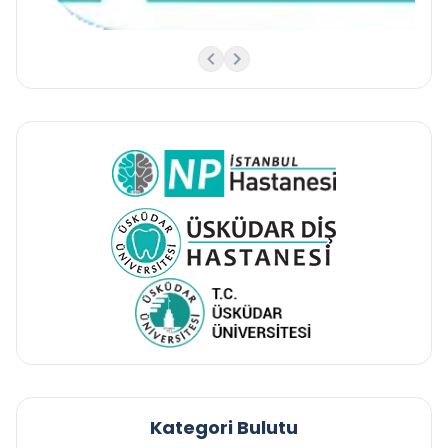
Kategori Bulutu