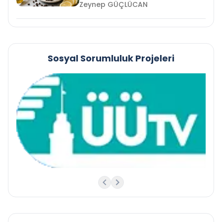
Zeynep GÜÇLÜCAN
Sosyal Sorumluluk Projeleri