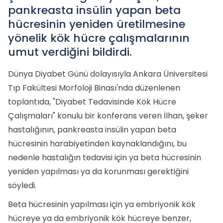
pankreasta insülin yapan beta
hücresinin yeniden üretilmesine
yönelik kök hücre çalışmalarının
umut verdiğini bildirdi.
Dünya Diyabet Günü dolayısıyla Ankara Üniversitesi
Tıp Fakültesi Morfoloji Binası'nda düzenlenen
toplantıda, "Diyabet Tedavisinde Kök Hücre
Çalışmaları" konulu bir konferans veren İlhan, şeker
hastalığının, pankreasta insülin yapan beta
hücresinin harabiyetinden kaynaklandığını, bu
nedenle hastalığın tedavisi için ya beta hücresinin
yeniden yapılması ya da korunması gerektiğini
söyledi.
Beta hücresinin yapılması için ya embriyonik kök
hücreye ya da embriyonik kök hücreye benzer,