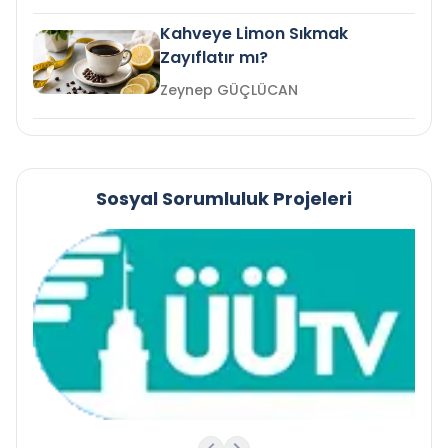
Kahveye Limon Sıkmak
Zayıflatır mı?
Zeynep GÜÇLÜCAN
Sosyal Sorumluluk Projeleri