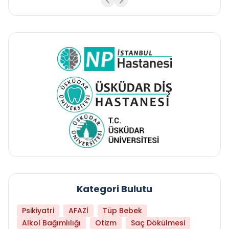
Kategori Bulutu
Psikiyatri
AFAZİ
Tüp Bebek
Alkol Bağımlılığı
Otizm
Saç Dökülmesi