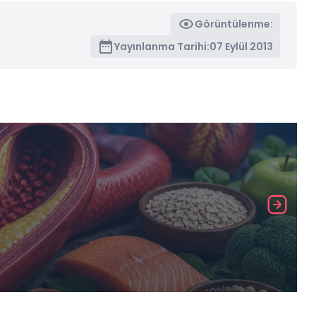
Görüntülenme:
Yayınlanma Tarihi:
07 Eylül 2013