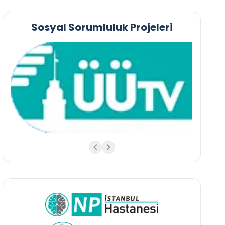
Sosyal Sorumluluk Projeleri