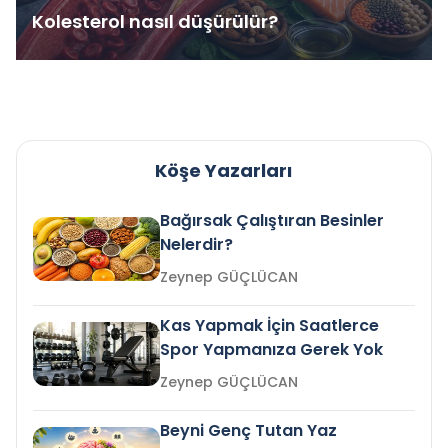
Kolesterol nasıl düşürülür?
Köşe Yazarları
Bağırsak Çalıştıran Besinler
Nelerdir?
Zeynep GÜÇLÜCAN
Kas Yapmak İçin Saatlerce
Spor Yapmanıza Gerek Yok
Zeynep GÜÇLÜCAN
Beyni Genç Tutan Yaz