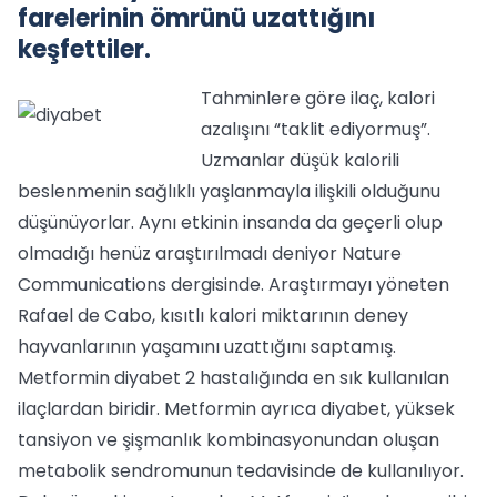
farelerinin ömrünü uzattığını
keşfettiler.
Tahminlere göre ilaç, kalori
azalışını “taklit ediyormuş”.
Uzmanlar düşük kalorili
beslenmenin sağlıklı yaşlanmayla ilişkili olduğunu
düşünüyorlar. Aynı etkinin insanda da geçerli olup
olmadığı henüz araştırılmadı deniyor Nature
Communications dergisinde. Araştırmayı yöneten
Rafael de Cabo, kısıtlı kalori miktarının deney
hayvanlarının yaşamını uzattığını saptamış.
Metformin diyabet 2 hastalığında en sık kullanılan
ilaçlardan biridir. Metformin ayrıca diyabet, yüksek
tansiyon ve şişmanlık kombinasyonundan oluşan
metabolik sendromunun tedavisinde de kullanılıyor.