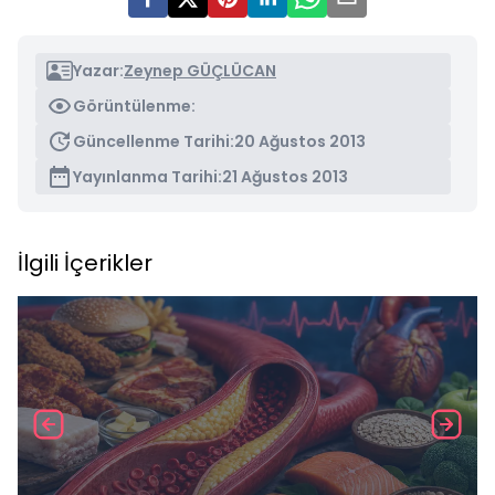
Yazar:
Zeynep GÜÇLÜCAN
Görüntülenme:
Güncellenme Tarihi:
20 Ağustos 2013
Yayınlanma Tarihi:
21 Ağustos 2013
İlgili İçerikler