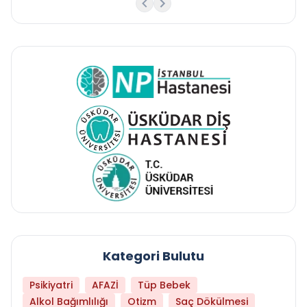
Kategori Bulutu
Psikiyatri
AFAZİ
Tüp Bebek
Alkol Bağımlılığı
Otizm
Saç Dökülmesi