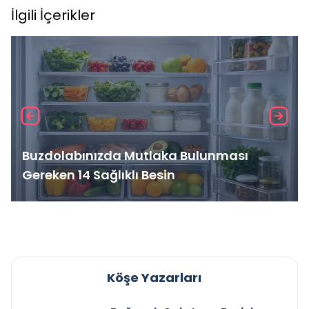
İlgili İçerikler
Buzdolabınızda Mutlaka Bulunması
Gereken 14 Sağlıklı Besin
Köşe Yazarları