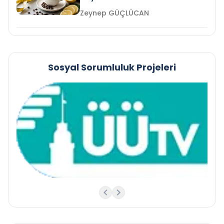
Zeynep GÜÇLÜCAN
Sosyal Sorumluluk Projeleri