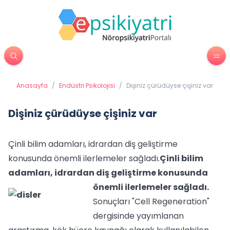
Anasayfa
/
Endüstri Psikolojisi
/
Dişiniz çürüdüyse çişiniz var
Dişiniz çürüdüyse çişiniz var
Çinli bilim adamları, idrardan diş geliştirme
konusunda önemli ilerlemeler sağladı.
Çinli bilim
adamları, idrardan diş geliştirme konusunda
önemli ilerlemeler sağladı.
Sonuçları "Cell Regeneration"
dergisinde yayımlanan