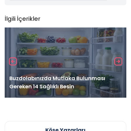
İlgili İçerikler
Buzdolabınızda Mutlaka Bulunması
Gereken 14 Sağlıklı Besin
Köşe Yazarları