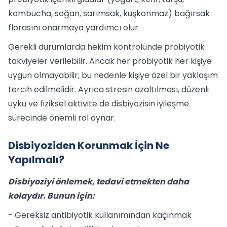
kombucha, soğan, sarımsak, kuşkonmaz) bağırsak
florasını onarmaya yardımcı olur.
Gerekli durumlarda hekim kontrolünde probiyotik
takviyeler verilebilir. Ancak her probiyotik her kişiye
uygun olmayabilir; bu nedenle kişiye özel bir yaklaşım
tercih edilmelidir. Ayrıca stresin azaltılması, düzenli
uyku ve fiziksel aktivite de disbiyozisin iyileşme
sürecinde önemli rol oynar.
Disbiyoziden Korunmak İçin Ne
Yapılmalı?
Disbiyoziyi önlemek, tedavi etmekten daha
kolaydır. Bunun için:
- Gereksiz antibiyotik kullanımından kaçınmak