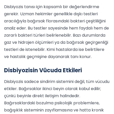
Disbiyozis tanısı için kapsamlı bir değerlendirme
gerekir. Uzman hekimler genellikle dışkı testleri
aracılığıyla bağırsak florasındaki bakteri çeşitliliğini
analiz eder. Bu testler sayesinde hem faydalı hem de
zararlı bakteri türleri belirlenebilir. Bazı durumlarda
gaz ve hidrojen ölçümleri ya da bağırsak geçirgenliği
testleri de istenebilir. Kimi hastalarda ise belirtilere
ve hastalık geçmişine dayanarak tanı konur.
Disbiyozisin Vücuda Etkileri
Disbiyozis sadece sindirim sistemini değil, tüm vücudu
etkiler. Bağırsaklar ikinci beyin olarak kabul edilir;
çünkü beyinle direkt iletişim halindedir.
Bağırsaklardaki bozulma psikolojik problemlere,
bağışıklık sisteminin zayıflamasına ve hatta kronik