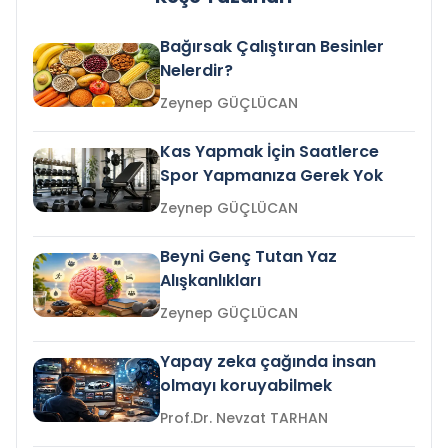
Bağırsak Çalıştıran Besinler
Nelerdir?
Zeynep GÜÇLÜCAN
Kas Yapmak İçin Saatlerce
Spor Yapmanıza Gerek Yok
Zeynep GÜÇLÜCAN
Beyni Genç Tutan Yaz
Alışkanlıkları
Zeynep GÜÇLÜCAN
Yapay zeka çağında insan
olmayı koruyabilmek
Prof.Dr. Nevzat TARHAN