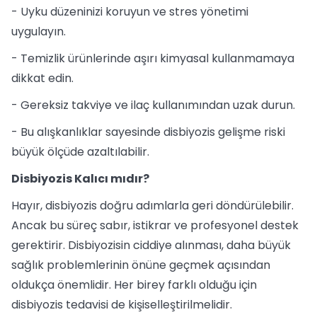
- Uyku düzeninizi koruyun ve stres yönetimi
uygulayın.
- Temizlik ürünlerinde aşırı kimyasal kullanmamaya
dikkat edin.
- Gereksiz takviye ve ilaç kullanımından uzak durun.
- Bu alışkanlıklar sayesinde disbiyozis gelişme riski
büyük ölçüde azaltılabilir.
Disbiyozis Kalıcı mıdır?
Hayır, disbiyozis doğru adımlarla geri döndürülebilir.
Ancak bu süreç sabır, istikrar ve profesyonel destek
gerektirir. Disbiyozisin ciddiye alınması, daha büyük
sağlık problemlerinin önüne geçmek açısından
oldukça önemlidir. Her birey farklı olduğu için
disbiyozis tedavisi de kişiselleştirilmelidir.