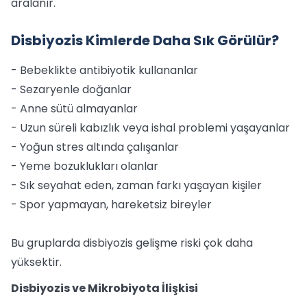
aralanır.
Disbiyozis Kimlerde Daha Sık Görülür?
- Bebeklikte antibiyotik kullananlar
- Sezaryenle doğanlar
- Anne sütü almayanlar
- Uzun süreli kabızlık veya ishal problemi yaşayanlar
- Yoğun stres altında çalışanlar
- Yeme bozuklukları olanlar
- Sık seyahat eden, zaman farkı yaşayan kişiler
- Spor yapmayan, hareketsiz bireyler
Bu gruplarda disbiyozis gelişme riski çok daha
yüksektir.
Disbiyozis ve Mikrobiyota İlişkisi