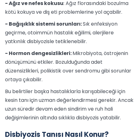
- Ağız ve nefes kokusu
: Ağız florasındaki bozulma
kötü kokuya ve diş eti problemlerine yol açabilir.
- Bağışıklık sistemi sorunları:
Sık enfeksiyon
geçirme, otoimmün hastalık eğilimi, alerjilere
yatkınlık disbiyozisle tetiklenebilir.
- Hormon dengesizlikleri:
Mikrobiyota, östrojenin
dönüşümünü etkiler. Bozulduğunda adet
düzensizlikleri, polikistik over sendromu gibi sorunlar
ortaya çıkabilir.
Bu belirtiler başka hastalıklarla karışabileceği için
kesin tanı için uzman değerlendirmesi gerekir. Ancak
uzun süredir devam eden sindirim ve ruh hali
değişimlerinin altında sıklıkla disbiyozis yatabilir.
Disbiyozis Tanısı Nasıl Konur?