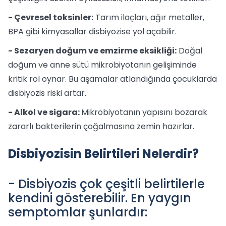
- Çevresel toksinler:
Tarım ilaçları, ağır metaller,
BPA gibi kimyasallar disbiyozise yol açabilir.
- Sezaryen doğum ve emzirme eksikliği:
Doğal
doğum ve anne sütü mikrobiyotanın gelişiminde
kritik rol oynar. Bu aşamalar atlandığında çocuklarda
disbiyozis riski artar.
- Alkol ve sigara:
Mikrobiyotanın yapısını bozarak
zararlı bakterilerin çoğalmasına zemin hazırlar.
Disbiyozisin Belirtileri Nelerdir?
- Disbiyozis çok çeşitli belirtilerle
kendini gösterebilir. En yaygın
semptomlar şunlardır: