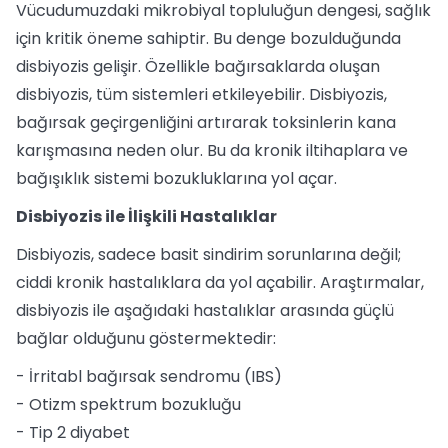
Vücudumuzdaki mikrobiyal topluluğun dengesi, sağlık
için kritik öneme sahiptir. Bu denge bozulduğunda
disbiyozis gelişir. Özellikle bağırsaklarda oluşan
disbiyozis, tüm sistemleri etkileyebilir. Disbiyozis,
bağırsak geçirgenliğini artırarak toksinlerin kana
karışmasına neden olur. Bu da kronik iltihaplara ve
bağışıklık sistemi bozukluklarına yol açar.
Disbiyozis ile İlişkili Hastalıklar
Disbiyozis, sadece basit sindirim sorunlarına değil;
ciddi kronik hastalıklara da yol açabilir. Araştırmalar,
disbiyozis ile aşağıdaki hastalıklar arasında güçlü
bağlar olduğunu göstermektedir:
- İrritabl bağırsak sendromu (IBS)
- Otizm spektrum bozukluğu
- Tip 2 diyabet