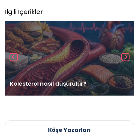
İlgili İçerikler
Kolesterol nasıl düşürülür?
Köşe Yazarları