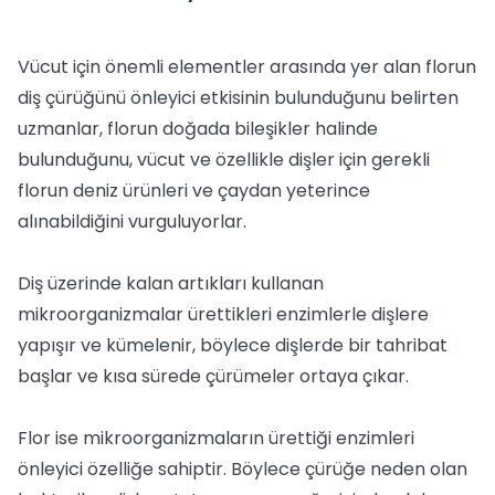
Vücut için önemli elementler arasında yer alan florun
diş çürüğünü önleyici etkisinin bulunduğunu belirten
uzmanlar, florun doğada bileşikler halinde
bulunduğunu, vücut ve özellikle dişler için gerekli
florun deniz ürünleri ve çaydan yeterince
alınabildiğini vurguluyorlar.
Diş üzerinde kalan artıkları kullanan
mikroorganizmalar ürettikleri enzimlerle dişlere
yapışır ve kümelenir, böylece dişlerde bir tahribat
başlar ve kısa sürede çürümeler ortaya çıkar.
Flor ise mikroorganizmaların ürettiği enzimleri
önleyici özelliğe sahiptir. Böylece çürüğe neden olan