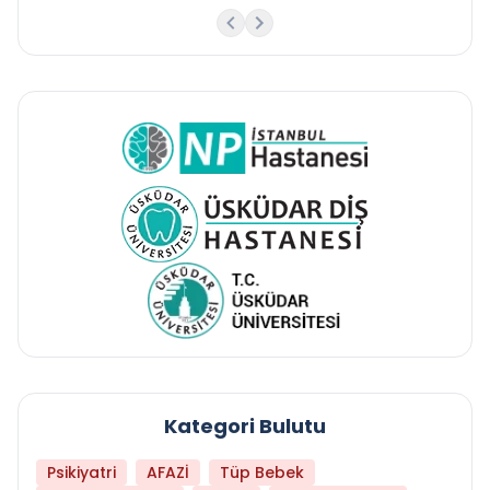
Kategori Bulutu
Psikiyatri
AFAZİ
Tüp Bebek