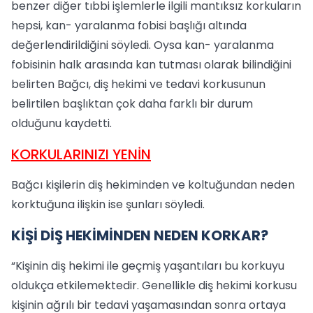
benzer diğer tıbbi işlemlerle ilgili mantıksız korkuların
hepsi, kan- yaralanma fobisi başlığı altında
değerlendirildiğini söyledi. Oysa kan- yaralanma
fobisinin halk arasında kan tutması olarak bilindiğini
belirten Bağcı, diş hekimi ve tedavi korkusunun
belirtilen başlıktan çok daha farklı bir durum
olduğunu kaydetti.
KORKULARINIZI YENİN
Bağcı kişilerin diş hekiminden ve koltuğundan neden
korktuğuna ilişkin ise şunları söyledi.
KİŞİ DİŞ HEKİMİNDEN NEDEN KORKAR?
“Kişinin diş hekimi ile geçmiş yaşantıları bu korkuyu
oldukça etkilemektedir. Genellikle diş hekimi korkusu
kişinin ağrılı bir tedavi yaşamasından sonra ortaya