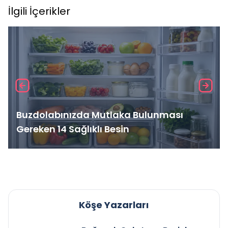
İlgili İçerikler
Buzdolabınızda Mutlaka Bulunması
Gereken 14 Sağlıklı Besin
Köşe Yazarları