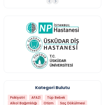
Kategori Bulutu
Psikiyatri
AFAZİ
Tüp Bebek
Alkol Bağımlılığı
Otizm
Saç Dökülmesi