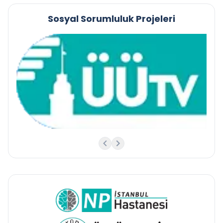
Sosyal Sorumluluk Projeleri