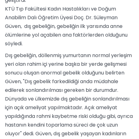
geliştirdi.
KTÜ Tıp Fakültesi Kadın Hastalıkları ve Doğum
Anabilim Dalı Öğretim Üyesi Doç. Dr. Süleyman
Güven, dış gebeliğin, gebeliğin ilk yarısında anne
ölümlerine yol açabilen ana faktörlerden olduğunu
söyledi.
Dış gebeliğin, döllenmiş yumurtanın normal yerleşim
yeri olan rahim içi yerine başka bir yerde gelişmesi
sonucu oluşan anormal gebelik olduğunu belirten
Güven, "Dış gebelik farkedildiği anda müdahale
edilerek sonlandırılması gereken bir durumdur.
Dünyada ve ülkemizde dış gebeliğin sonlandırılması
için açık ameliyat yapılmaktadır. Açık ameliyat
yapıldığında rahmi kaybetme riski olduğu gibi, ayrıca
hastanın kendini toparlama süreci de çok uzun
oluyor" dedi. Güven, dış gebelik yaşayan kadınların