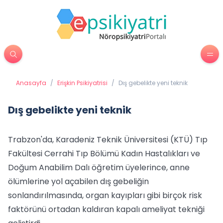
Anasayfa
/
Erişkin Psikiyatrisi
/
Dış gebelikte yeni teknik
Dış gebelikte yeni teknik
Trabzon'da, Karadeniz Teknik Üniversitesi (KTÜ) Tıp
Fakültesi Cerrahi Tıp Bölümü Kadın Hastalıkları ve
Doğum Anabilim Dalı öğretim üyelerince, anne
ölümlerine yol açabilen dış gebeliğin
sonlandırılmasında, organ kayıpları gibi birçok risk
faktörünü ortadan kaldıran kapalı ameliyat tekniği