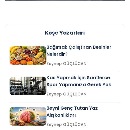
Köşe Yazarları
Bağırsak Çalıştıran Besinler
Nelerdir?
Zeynep GÜÇLÜCAN
Kas Yapmak İçin Saatlerce
Spor Yapmanıza Gerek Yok
Zeynep GÜÇLÜCAN
Beyni Genç Tutan Yaz
Alışkanlıkları
Zeynep GÜÇLÜCAN