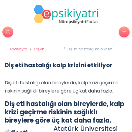
Anasayfa
/
Erişkin
/
Diş eti hastalığı kalp krizini
Psikiyatrisi
etkiliyor
Diş eti hastalığı kalp krizini etkiliyor
Diş eti hastalığı olan bireylerde, kalp krizi geçirme
riskinin sağlıklı bireylere göre üç kat daha fazla.
Diş eti hastalığı olan bireylerde, kalp
krizi geçirme riskinin sağlıklı
bireylere göre üç kat daha fazla.
Atatürk Üniversitesi