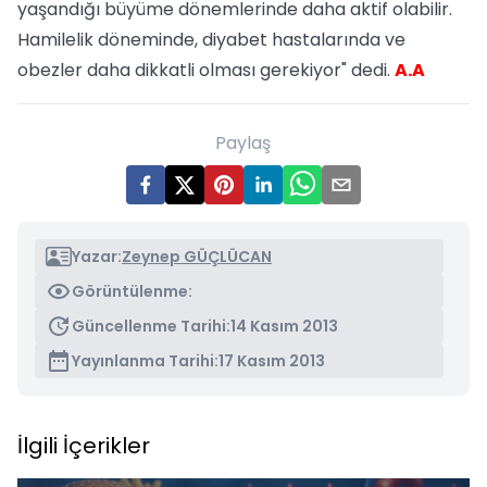
yaşandığı büyüme dönemlerinde daha aktif olabilir.
Hamilelik döneminde, diyabet hastalarında ve
obezler daha dikkatli olması gerekiyor" dedi.
A.A
Paylaş
Yazar:
Zeynep GÜÇLÜCAN
Görüntülenme:
Güncellenme Tarihi:
14 Kasım 2013
Yayınlanma Tarihi:
17 Kasım 2013
İlgili İçerikler