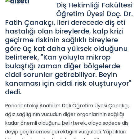
Diş Hekimliği Fakültesi
Öğretim Üyesi Doç. Dr.
Fatih Çanakçı, ileri derecede diş eti
hastalığı olan bireylerde, kalp krizi
geçirme riskinin sağlıklı bireylere
göre üç kat daha yüksek olduğunu
belirterek, "Kan yoluyla mikrop
bulaştığı zaman diğer bölgelerde
ciddi sorunlar getirebiliyor. Beyin
kanaması için ciddi risk oluşturuyor"
dedi.
Periodontoloji Anabilim Dalı Öğretim Üyesi Çanakçı,
ağız sağlığının vücudun diğer organlarının sağlığı
kadar önemli olduğunu belirterek, olaya sadece diş
deyip geçilmemesi gerektiğini vurguladı. Yaptıkları