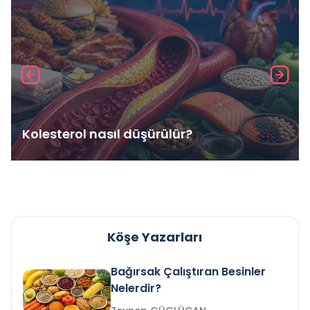
Kolesterol nasıl düşürülür?
Köşe Yazarları
Bağırsak Çalıştıran Besinler
Nelerdir?