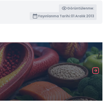
Görüntülenme:
Yayınlanma Tarihi:
01 Aralık 2013