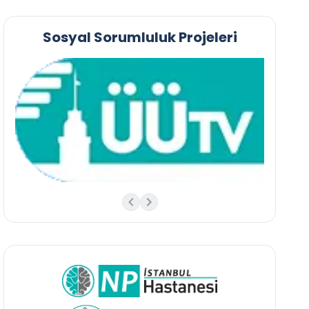
Sosyal Sorumluluk Projeleri