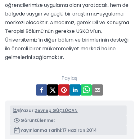
öğrencilerimize uygulama alanı yaratacak, hem de
bölgede saygın ve güçlü bir araştırma-uygulama
merkezi olacaktır. Amacımız, gerek Dil ve Konuşma
Terapisi Bölümü’nün gerekse USKOM’un,
Üniversitemiz’in diğer bölüm ve birimlerinin desteği
ile önemli birer mükemmeliyet merkezi haline
gelmelerini sağlamaktır.
Paylaş
Yazar:
Zeynep GÜÇLÜCAN
Görüntülenme:
Yayınlanma Tarihi:
17 Haziran 2014