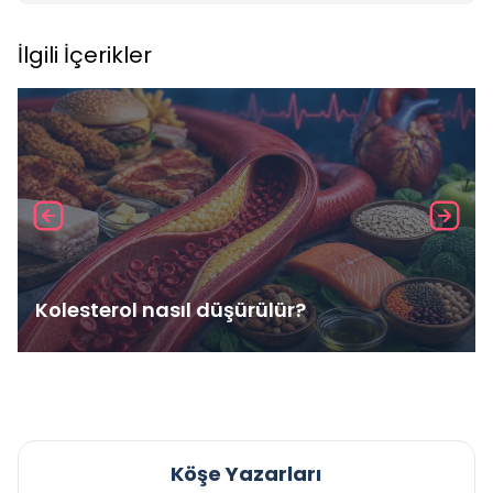
İlgili İçerikler
Kolesterol nasıl düşürülür?
Köşe Yazarları