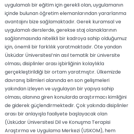
uygulamalı bir eğitim için gerekli olan, uygulamanın
içinde bulunan öğretim elemanlarından yararlanma
avantajını bize sağlamaktadır. Gerek kuramsal ve
uygulamalı derslerde, gerekse staj olanaklarının
sağlanmasında nitelikli bir kadroya sahip olduğumuz
için, önemli bir farklılık yaratmaktadır. Öte yandan
Üsküdar Üniversitesi’nin asıl tematik bir üniversite
olması, disiplinler arası işbirliğinin kolaylıkla
gerçekleştirildiği bir ortam yaratmıştır. Ülkemizde
davranış bilimleri alanında en son gelişmeleri
yakından izleyen ve uygulayan bir yapıya sahip
olması, alanına giren konularda araştırmacı kimliğini
de giderek güçlendirmektedir. Çok yakında disiplinler
arası bir anlayışla faaliyete başlayacak olan
(Üsküdar Üniversitesi Dil ve Konuşma Terapisi
Araştırma ve Uygulama Merkezi (USKOM), hem