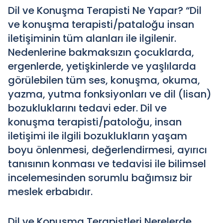
Dil ve Konuşma Terapisti Ne Yapar? “Dil
ve konuşma terapisti/pataloğu insan
iletişiminin tüm alanları ile ilgilenir.
Nedenlerine bakmaksızın çocuklarda,
ergenlerde, yetişkinlerde ve yaşlılarda
görülebilen tüm ses, konuşma, okuma,
yazma, yutma fonksiyonları ve dil (lisan)
bozukluklarını tedavi eder. Dil ve
konuşma terapisti/patoloğu, insan
iletişimi ile ilgili bozuklukların yaşam
boyu önlenmesi, değerlendirmesi, ayırıcı
tanısının konması ve tedavisi ile bilimsel
incelemesinden sorumlu bağımsız bir
meslek erbabıdır.
Dil ve Konuşma Terapistleri Nerelerde