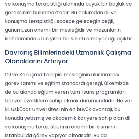
ve konuşma terapistliği alanında büyük bir boşluk ve
gereksinim bulunmaktadır. Bu bakımdan dil ve
konuşma terapistliği, sadece geleceğin değil,
günümüzün önemli bir mesleğidir ve mezunların
istihdamında uzun yıllar bir sıkıntı olmayacağı açıktır.
Davranış Bilimlerindeki Uzmanlık Çalışma
Olanaklarını Artırıyor
Dil ve Konuşma Terapisi mesleğinin uluslararası
görev tanımı ve eğitim standardı gereği, ülkemizde
de bu alanda eğitim veren tüm lisans programları
benzer özelliklere sahip olmak durumundadır. Ne var
ki, Üsküdar Üniversitesi’nin en büyük avantajı, bu
konuda yetişmiş ve akademik kariyere sahip olan dil
ve konuşma terapistlerinin önemli bir kısmının
İstanbul’da görev yapıyor olmasıdır. Bu da