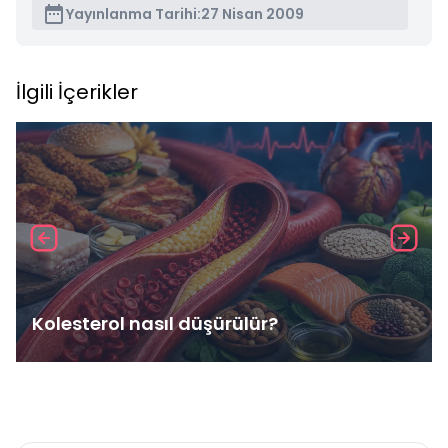
Yayınlanma Tarihi:
27 Nisan 2009
İlgili İçerikler
Kolesterol nasıl düşürülür?