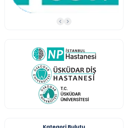
Kategori Bulutu