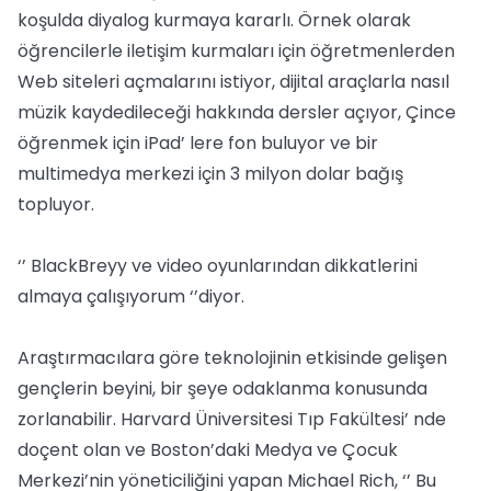
koşulda diyalog kurmaya kararlı. Örnek olarak
öğrencilerle iletişim kurmaları için öğretmenlerden
Web siteleri açmalarını istiyor, dijital araçlarla nasıl
müzik kaydedileceği hakkında dersler açıyor, Çince
öğrenmek için iPad’ lere fon buluyor ve bir
multimedya merkezi için 3 milyon dolar bağış
topluyor.
‘’ BlackBreyy ve video oyunlarından dikkatlerini
almaya çalışıyorum ‘’diyor.
Araştırmacılara göre teknolojinin etkisinde gelişen
gençlerin beyini, bir şeye odaklanma konusunda
zorlanabilir. Harvard Üniversitesi Tıp Fakültesi’ nde
doçent olan ve Boston’daki Medya ve Çocuk
Merkezi’nin yöneticiliğini yapan Michael Rich, ‘’ Bu