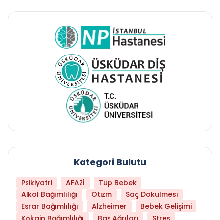
Kategori Bulutu
Psikiyatri
AFAZİ
Tüp Bebek
Alkol Bağımlılığı
Otizm
Saç Dökülmesi
Esrar Bağımlılığı
Alzheimer
Bebek Gelişimi
Kokain Bağımlılığı
Baş Ağrıları
Stres