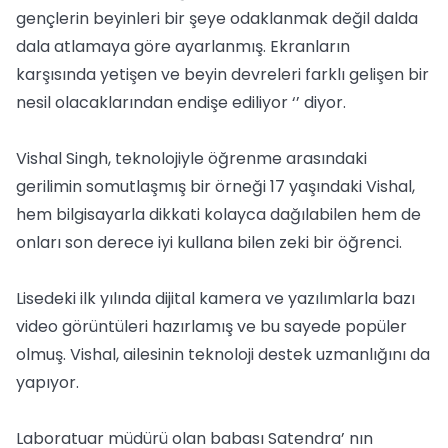
gençlerin beyinleri bir şeye odaklanmak değil dalda
dala atlamaya göre ayarlanmış. Ekranların
karşısında yetişen ve beyin devreleri farklı gelişen bir
nesil olacaklarından endişe ediliyor ‘’ diyor.
Vishal Singh, teknolojiyle öğrenme arasındaki
gerilimin somutlaşmış bir örneği 17 yaşındaki Vishal,
hem bilgisayarla dikkati kolayca dağılabilen hem de
onları son derece iyi kullana bilen zeki bir öğrenci.
Lisedeki ilk yılında dijital kamera ve yazılımlarla bazı
video görüntüleri hazırlamış ve bu sayede popüler
olmuş. Vishal, ailesinin teknoloji destek uzmanlığını da
yapıyor.
Laboratuar müdürü olan babası Satendra’ nın