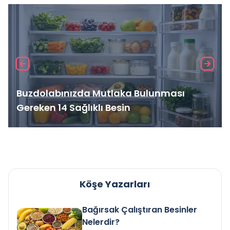
Buzdolabınızda Mutlaka Bulunması
Gereken 14 Sağlıklı Besin
Köşe Yazarları
Bağırsak Çalıştıran Besinler
Nelerdir?