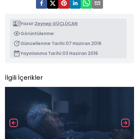
Yazar:
Zeynep GÜÇLÜCAN
Görüntülenme:
Güncellenme Tarihi:
07 Haziran 2016
Yayınlanma Tarihi:
03 Haziran 2016
İlgili İçerikler