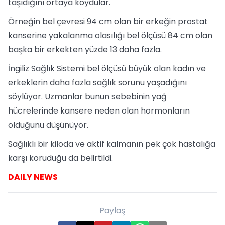
taşıdığını ortaya koydular.
Örneğin bel çevresi 94 cm olan bir erkeğin prostat
kanserine yakalanma olasılığı bel ölçüsü 84 cm olan
başka bir erkekten yüzde 13 daha fazla.
İngiliz Sağlık Sistemi bel ölçüsü büyük olan kadın ve
erkeklerin daha fazla sağlık sorunu yaşadığını
söylüyor. Uzmanlar bunun sebebinin yağ
hücrelerinde kansere neden olan hormonların
olduğunu düşünüyor.
Sağlıklı bir kiloda ve aktif kalmanın pek çok hastalığa
karşı koruduğu da belirtildi.
DAILY NEWS
Paylaş