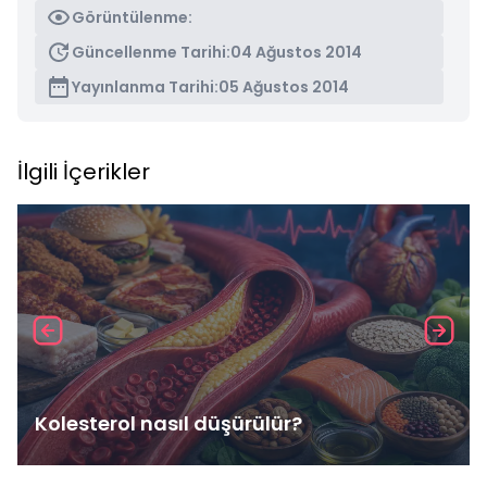
Görüntülenme:
Güncellenme Tarihi:
04 Ağustos 2014
Yayınlanma Tarihi:
05 Ağustos 2014
İlgili İçerikler
Kolesterol nasıl düşürülür?