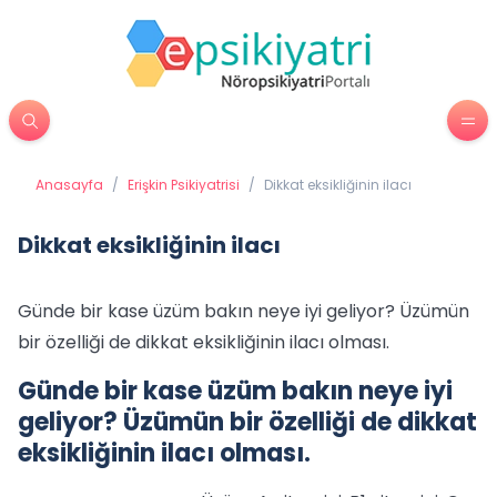
Anasayfa
/
Erişkin Psikiyatrisi
/
Dikkat eksikliğinin ilacı
Dikkat eksikliğinin ilacı
Günde bir kase üzüm bakın neye iyi geliyor? Üzümün
bir özelliği de dikkat eksikliğinin ilacı olması.
Günde bir kase üzüm bakın neye iyi
geliyor? Üzümün bir özelliği de dikkat
eksikliğinin ilacı olması.