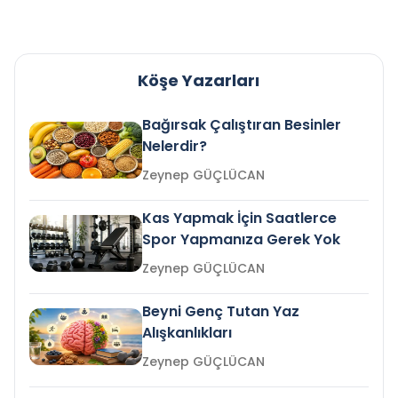
Köşe Yazarları
Bağırsak Çalıştıran Besinler
Nelerdir?
Zeynep GÜÇLÜCAN
Kas Yapmak İçin Saatlerce
Spor Yapmanıza Gerek Yok
Zeynep GÜÇLÜCAN
Beyni Genç Tutan Yaz
Alışkanlıkları
Zeynep GÜÇLÜCAN