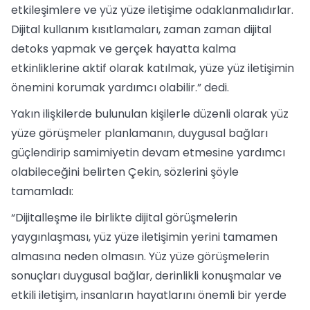
etkileşimlere ve yüz yüze iletişime odaklanmalıdırlar.
Dijital kullanım kısıtlamaları, zaman zaman dijital
detoks yapmak ve gerçek hayatta kalma
etkinliklerine aktif olarak katılmak, yüze yüz iletişimin
önemini korumak yardımcı olabilir.” dedi.
Yakın ilişkilerde bulunulan kişilerle düzenli olarak yüz
yüze görüşmeler planlamanın, duygusal bağları
güçlendirip samimiyetin devam etmesine yardımcı
olabileceğini belirten Çekin, sözlerini şöyle
tamamladı:
“Dijitalleşme ile birlikte dijital görüşmelerin
yaygınlaşması, yüz yüze iletişimin yerini tamamen
almasına neden olmasın. Yüz yüze görüşmelerin
sonuçları duygusal bağlar, derinlikli konuşmalar ve
etkili iletişim, insanların hayatlarını önemli bir yerde