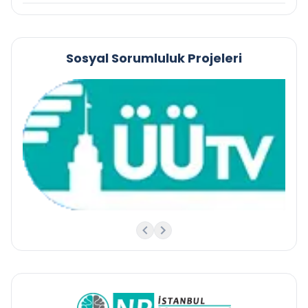
Sosyal Sorumluluk Projeleri