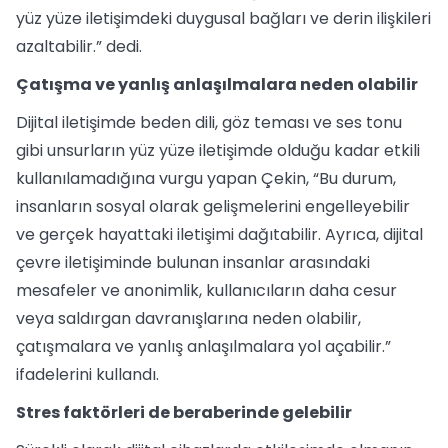
yüz yüze iletişimdeki duygusal bağları ve derin ilişkileri
azaltabilir.” dedi.
Çatışma ve yanlış anlaşılmalara neden olabilir
Dijital iletişimde beden dili, göz teması ve ses tonu
gibi unsurların yüz yüze iletişimde olduğu kadar etkili
kullanılamadığına vurgu yapan Çekin, “Bu durum,
insanların sosyal olarak gelişmelerini engelleyebilir
ve gerçek hayattaki iletişimi dağıtabilir. Ayrıca, dijital
çevre iletişiminde bulunan insanlar arasındaki
mesafeler ve anonimlik, kullanıcıların daha cesur
veya saldırgan davranışlarına neden olabilir,
çatışmalara ve yanlış anlaşılmalara yol açabilir.”
ifadelerini kullandı.
Stres faktörleri de beraberinde gelebilir