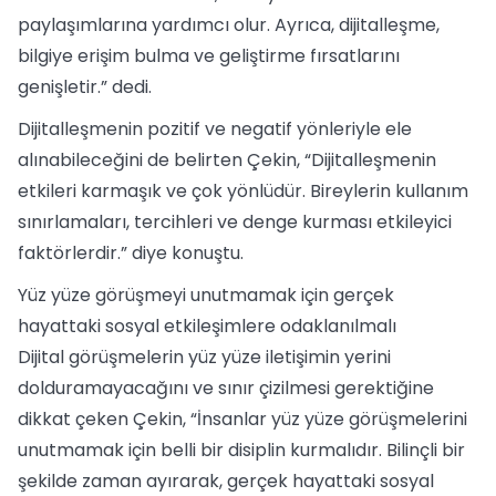
paylaşımlarına yardımcı olur. Ayrıca, dijitalleşme,
bilgiye erişim bulma ve geliştirme fırsatlarını
genişletir.” dedi.
Dijitalleşmenin pozitif ve negatif yönleriyle ele
alınabileceğini de belirten Çekin, “Dijitalleşmenin
etkileri karmaşık ve çok yönlüdür. Bireylerin kullanım
sınırlamaları, tercihleri ve denge kurması etkileyici
faktörlerdir.” diye konuştu.
Yüz yüze görüşmeyi unutmamak için gerçek
hayattaki sosyal etkileşimlere odaklanılmalı
Dijital görüşmelerin yüz yüze iletişimin yerini
dolduramayacağını ve sınır çizilmesi gerektiğine
dikkat çeken Çekin, “İnsanlar yüz yüze görüşmelerini
unutmamak için belli bir disiplin kurmalıdır. Bilinçli bir
şekilde zaman ayırarak, gerçek hayattaki sosyal