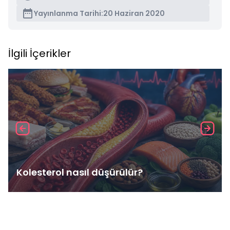
Yayınlanma Tarihi:
20 Haziran 2020
İlgili İçerikler
Kolesterol nasıl düşürülür?