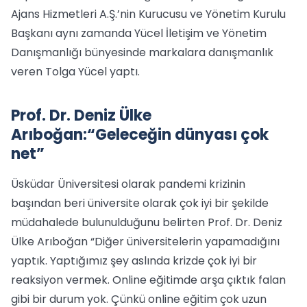
Ajans Hizmetleri A.Ş.’nin Kurucusu ve Yönetim Kurulu
Başkanı aynı zamanda Yücel İletişim ve Yönetim
Danışmanlığı bünyesinde markalara danışmanlık
veren Tolga Yücel yaptı.
Prof. Dr. Deniz Ülke
Arıboğan:“Geleceğin dünyası çok
net”
Üsküdar Üniversitesi olarak pandemi krizinin
başından beri üniversite olarak çok iyi bir şekilde
müdahalede bulunulduğunu belirten Prof. Dr. Deniz
Ülke Arıboğan “Diğer üniversitelerin yapamadığını
yaptık. Yaptığımız şey aslında krizde çok iyi bir
reaksiyon vermek. Online eğitimde arşa çıktık falan
gibi bir durum yok. Çünkü online eğitim çok uzun