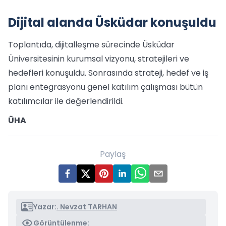
Dijital alanda Üsküdar konuşuldu
Toplantıda, dijitalleşme sürecinde Üsküdar
Üniversitesinin kurumsal vizyonu, stratejileri ve
hedefleri konuşuldu. Sonrasında strateji, hedef ve iş
planı entegrasyonu genel katılım çalışması bütün
katılımcılar ile değerlendirildi.
ÜHA
Paylaş
Yazar:
. Nevzat TARHAN
Görüntülenme: