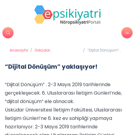
Anasayfa
/
Üsküdar
/
“Dijital Dönüşüm”
Üniversitesi'nden
yaklaşıyor!
Haberler
“Dijital Dönüşüm” yaklaşıyor!
“Dijital Dönüşüm” . 2-3 Mayıs 2019 tarihlerinde
gerçekleşecek. 6. Uluslararası İletişim Günleri’nde,
“dijital dönüşüm” ele alınacak.
Üsküdar Üniversitesi İletişim Fakültesi, Uluslararası
İletişim Günleri’ne 6. kez ev sahipliği yapmaya
hazırlanıyor. 2-3 Mayıs 2019 tarihlerinde