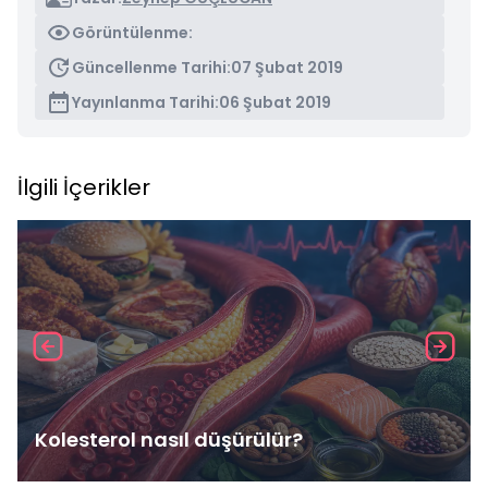
Görüntülenme:
Güncellenme Tarihi:
07 Şubat 2019
Yayınlanma Tarihi:
06 Şubat 2019
İlgili İçerikler
Kolesterol nasıl düşürülür?