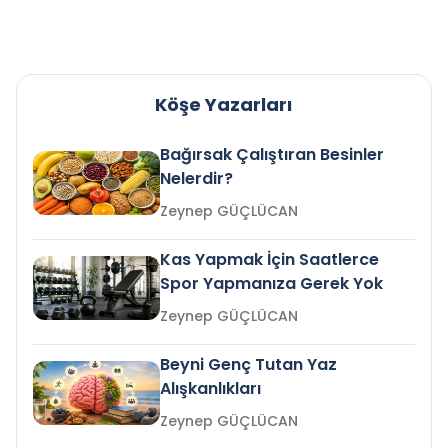
Köşe Yazarları
Bağırsak Çalıştıran Besinler
Nelerdir?
Zeynep GÜÇLÜCAN
Kas Yapmak İçin Saatlerce
Spor Yapmanıza Gerek Yok
Zeynep GÜÇLÜCAN
Beyni Genç Tutan Yaz
Alışkanlıkları
Zeynep GÜÇLÜCAN