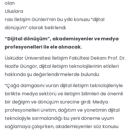
olan
Uluslara
rası İletişim Günleri’nin bu yılki konusu “dijital
dönüşüm” olarak belirlendi.
“Dijital dönüşüm”, akademisyenler ve medya
profesyonelleri ile ele alınacak.
Üsküdar Üniversitesi İletişim Fakültesi Dekanı Prof. Dr.
Nazife Güngör, dijital iletişim teknolojilerinin etkileri
hakkında şu değerlendirmelerde bulundu:
“Çağa damgasını vuran dijital iletişim teknolojileriyle
birlikte medya sektörü ve iletişim bilimleri de önemli
bir değişim ve dönüşüm sürecine girdi. Medya
profesyonelleri üretim, dağıtım ve yönetimin dijital
teknolojiyle sarmalandığı bu yeni döneme uyum
sağlamaya çalışırken, akademisyenler söz konusu