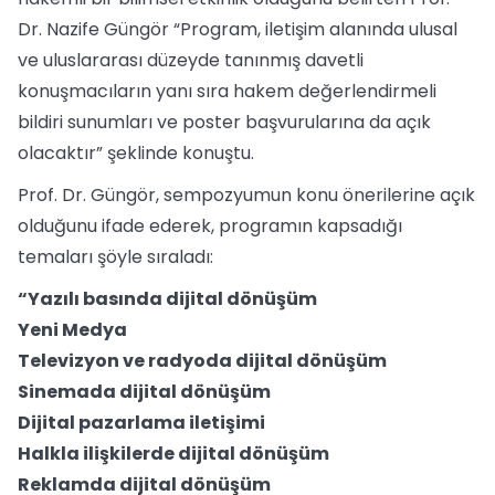
Dr. Nazife Güngör “Program, iletişim alanında ulusal
ve uluslararası düzeyde tanınmış davetli
konuşmacıların yanı sıra hakem değerlendirmeli
bildiri sunumları ve poster başvurularına da açık
olacaktır” şeklinde konuştu.
Prof. Dr. Güngör, sempozyumun konu önerilerine açık
olduğunu ifade ederek, programın kapsadığı
temaları şöyle sıraladı:
“Yazılı basında dijital dönüşüm
Yeni Medya
Televizyon ve radyoda dijital dönüşüm
Sinemada dijital dönüşüm
Dijital pazarlama iletişimi
Halkla ilişkilerde dijital dönüşüm
Reklamda dijital dönüşüm