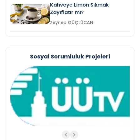
Kahveye Limon Sıkmak
Zayıflatır mı?
Zeynep GÜÇLÜCAN
Sosyal Sorumluluk Projeleri