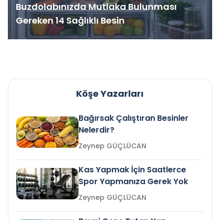
Buzdolabınızda Mutlaka Bulunması
Gereken 14 Sağlıklı Besin
Köşe Yazarları
Bağırsak Çalıştıran Besinler
Nelerdir?
Zeynep GÜÇLÜCAN
Kas Yapmak İçin Saatlerce
Spor Yapmanıza Gerek Yok
Zeynep GÜÇLÜCAN