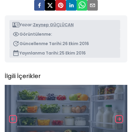
Yazar:
Zeynep GÜÇLÜCAN
Görüntülenme:
Güncellenme Tarihi:
26 Ekim 2016
Yayınlanma Tarihi:
25 Ekim 2016
İlgili İçerikler