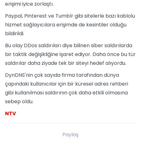
erişimi iyice zorlaştı.
Paypal, Pinterest ve Tumblr gibi sitelerle bazı kablolu
hizmet sağlayıcılara erişimde de kesintiler olduğu
bildirildi.
Bu olay DDos saldırıları diye bilinen siber saldırılarda
bir taktik değişikliğine işaret ediyor. Daha önce bu tür
saldırılar daha ziyade tek bir siteyi hedef alıyordu.
DynDNS'nin çok sayıda firma tarafından dünya
çapındaki kullanıcılar için bir küresel adres rehberi
gibi kullanılması saldırının çok daha etkili olmasına
sebep oldu.
NTV
Paylaş