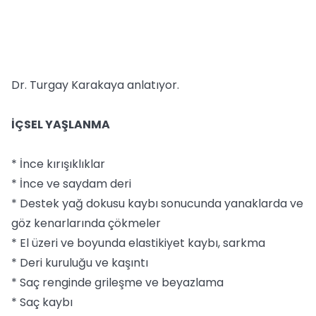
Dr. Turgay Karakaya anlatıyor.
İÇSEL YAŞLANMA
* İnce kırışıklıklar
* İnce ve saydam deri
* Destek yağ dokusu kaybı sonucunda yanaklarda ve
göz kenarlarında çökmeler
* El üzeri ve boyunda elastikiyet kaybı, sarkma
* Deri kuruluğu ve kaşıntı
* Saç renginde grileşme ve beyazlama
* Saç kaybı