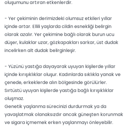
oluşumunu artıran etkenlerdir.
- Yer çekiminin derimizdeki olumsuz etkileri yıllar
içinde artar. Ellili yaşlarda cildin esnekliği belirgin
olarak azalır. Yer çekimine bağlı olarak burun ucu
düşer, kulaklar uzar, gözkapakları sarkar, üst dudak
incelirken alt dudak belirginleşir.
- Yüzünü yastığa dayayarak uyuyan kişilerde yıllar
içinde kırışıklıklar oluşur. Kadınlarda sıklıkla yanak ve
çenede, erkeklerde alın bölgesinde görülürler.
Sırtüstü uyuyan kişilerde yastığa bağlı kırışıklıklar
oluşmaz.
Genetik yaşlanma sürecinizi durdurmak ya da
yavaşlatmak olanaksızdır ancak güneşten korunmak
ve sigara içmemek erken yaşlanmayı önleyebilir.