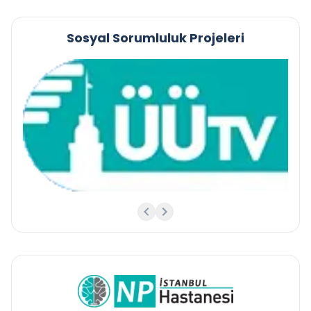
Sosyal Sorumluluk Projeleri