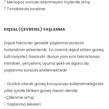
* Menopoz sonrası istenmeyen tüylerde artış
* Tırnaklarda incelme.
DIŞSAL (ÇEVRESEL) YAŞLANMA
Dışsal faktörler genetik yaşlanma sürecini
hızlandıran etkenlerdir. En önemli dışsal etken güneş
(ultraviyole) hasarıdır. Bunun yanı sıra tekrarlanan
mimikler, yerçekimi, uyuma şekli ve sigara da
yaşlanma sürecini etkilemektedir.
- Günlük olarak güneş koruyucusu kullanılmadığında
yıllar içinde biriken güneş hasarı deride;
-Çillenme artışı
- Yaşlanma lekeleri