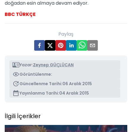
doğadan esin almaya devam ediyor.
BBC TÜRKÇE
Paylaş
Yazar:
Zeynep GÜÇLÜCAN
Görüntülenme:
Güncellenme Tarihi:
06 Aralık 2015
Yayınlanma Tarihi:
04 Aralık 2015
İlgili İçerikler