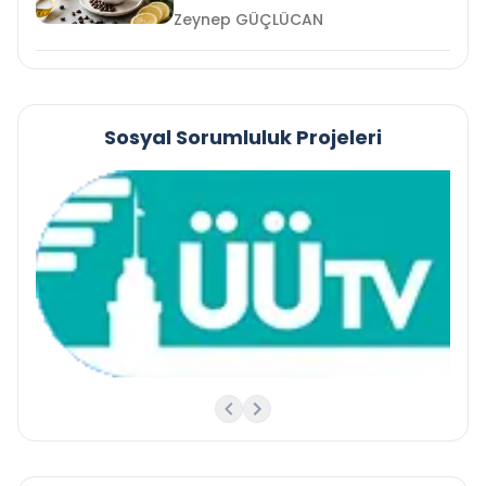
Zeynep GÜÇLÜCAN
Sosyal Sorumluluk Projeleri