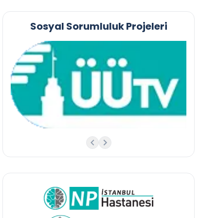
Sosyal Sorumluluk Projeleri