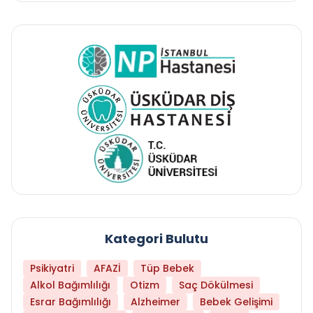
Kategori Bulutu
Psikiyatri
AFAZİ
Tüp Bebek
Alkol Bağımlılığı
Otizm
Saç Dökülmesi
Esrar Bağımlılığı
Alzheimer
Bebek Gelişimi