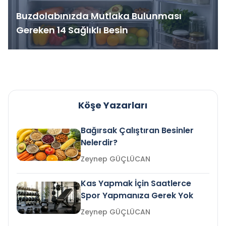
Buzdolabınızda Mutlaka Bulunması
Gereken 14 Sağlıklı Besin
Köşe Yazarları
Bağırsak Çalıştıran Besinler
Nelerdir?
Zeynep GÜÇLÜCAN
Kas Yapmak İçin Saatlerce
Spor Yapmanıza Gerek Yok
Zeynep GÜÇLÜCAN