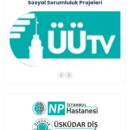
Sosyal Sorumluluk Projeleri