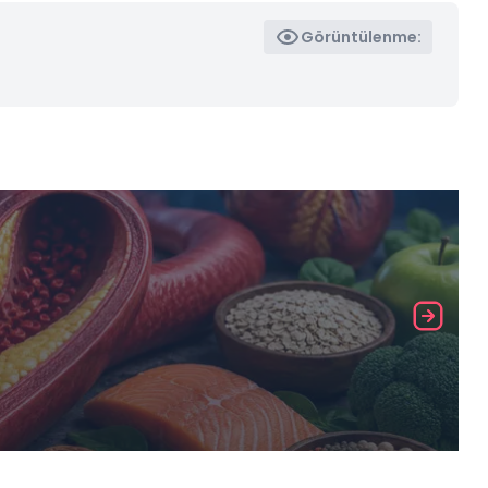
Görüntülenme: