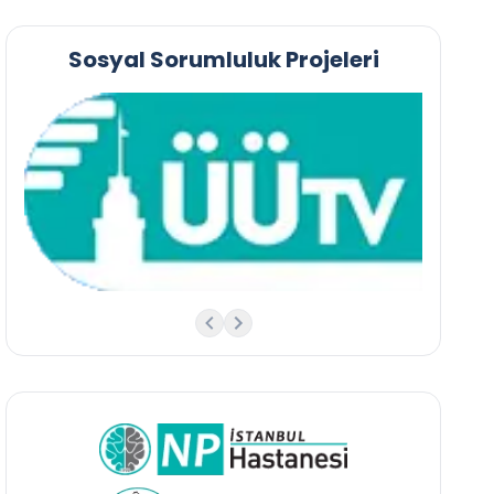
Sosyal Sorumluluk Projeleri