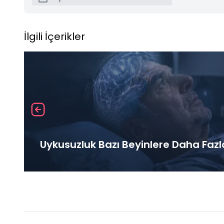
İlgili İçerikler
Uykusuzluk Bazı Beyinlere Daha Fazl