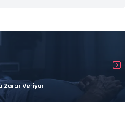
a Zarar Veriyor