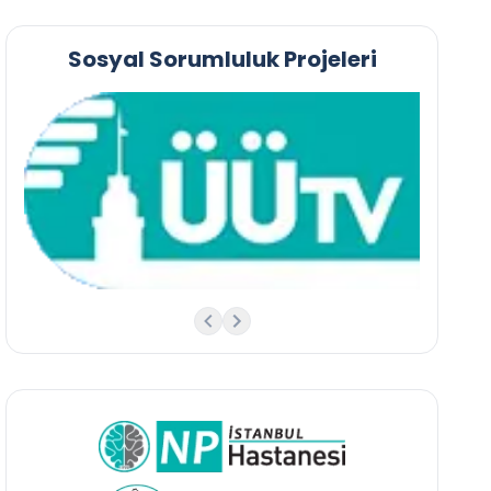
Sosyal Sorumluluk Projeleri