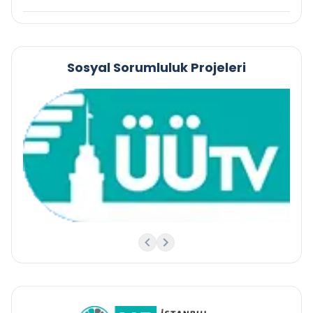
Sosyal Sorumluluk Projeleri