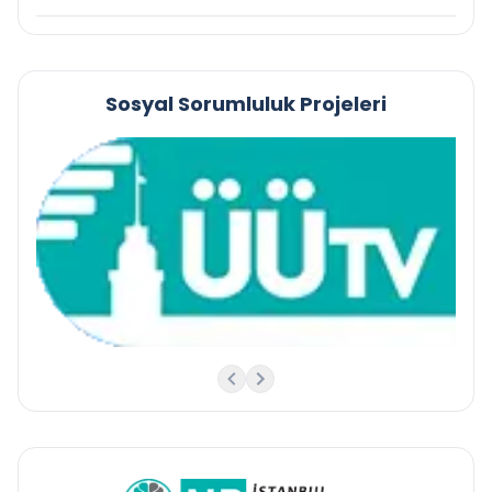
Sosyal Sorumluluk Projeleri